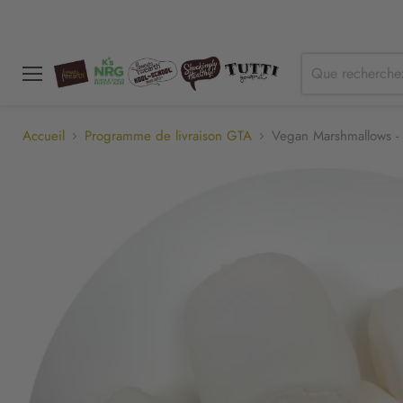
Menu
Accueil
Programme de livraison GTA
Vegan Marshmallows