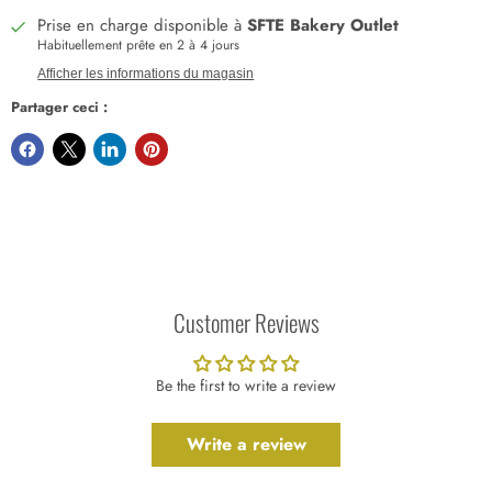
Prise en charge disponible à
SFTE Bakery Outlet
Habituellement prête en 2 à 4 jours
Afficher les informations du magasin
Partager ceci :
Customer Reviews
Be the first to write a review
Write a review