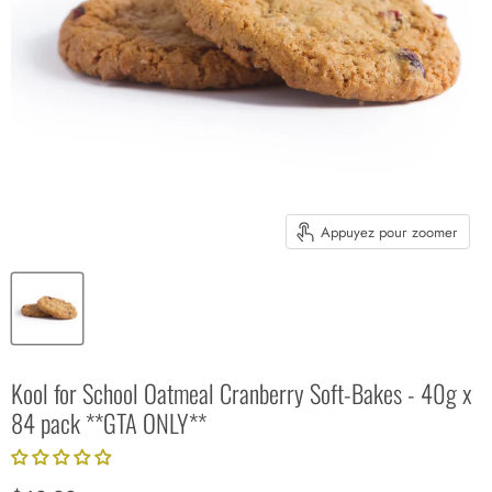
Appuyez pour zoomer
Kool for School Oatmeal Cranberry Soft-Bakes - 40g x
84 pack **GTA ONLY**