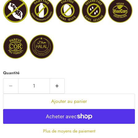
Quantité
Ajouter au panier
Plus de moyens de paiement