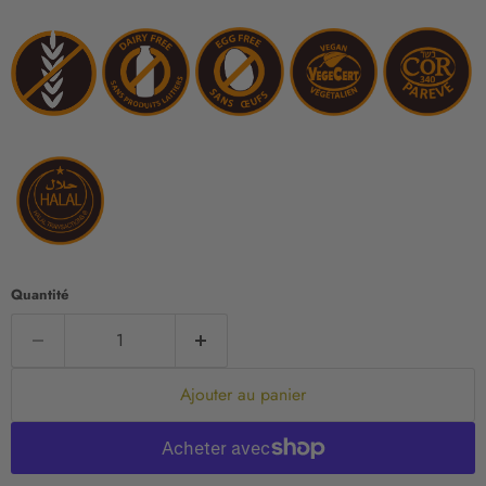
Quantité
Ajouter au panier