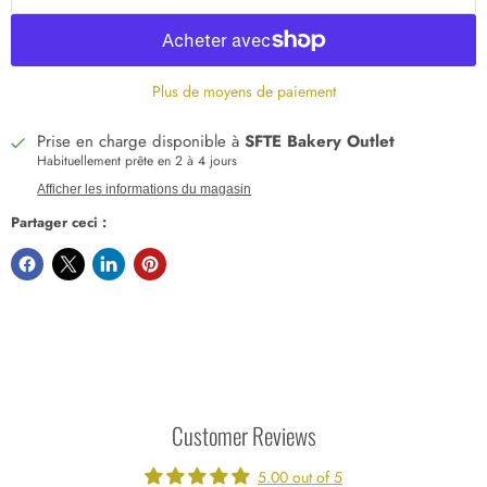
Plus de moyens de paiement
Prise en charge disponible à
SFTE Bakery Outlet
Habituellement prête en 2 à 4 jours
Afficher les informations du magasin
Partager ceci :
Customer Reviews
5.00 out of 5