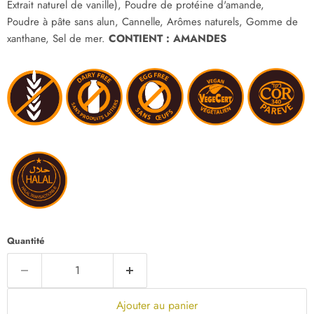
Extrait naturel de vanille), Poudre de protéine d'amande,
Poudre à pâte sans alun, Cannelle, Arômes naturels, Gomme de
xanthane, Sel de mer.
CONTIENT : AMANDES
Quantité
Ajouter au panier