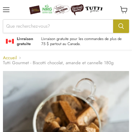
Menu
Voir
le
panier
Livraison
Livraison gratuite pour les commandes de plus de
gratuite
75 $ partout au Canada.
Accueil
Tutti Gourmet - Biscotti chocolat, amande et cannelle 180g